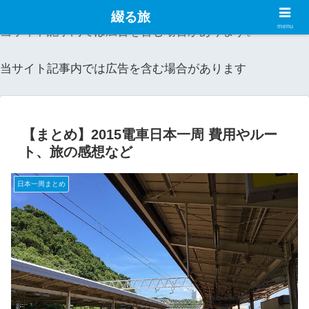
綴る旅
menu
当サイト記事内では広告を含む場合があります。
当サイト記事内では広告を含む場合があります
【まとめ】2015電車日本一周 費用やルー
ト、旅の感想など
日本一周まとめ