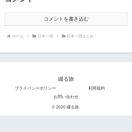
コメントを書き込む
ホーム
日本一周
日本一周まとめ
綴る旅
プライバシーポリシー
利用規約
お問い合わせ
© 2020 綴る旅.