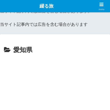
綴る旅
menu
当サイト記事内では広告を含む場合があります。
当サイト記事内では広告を含む場合があります
愛知県