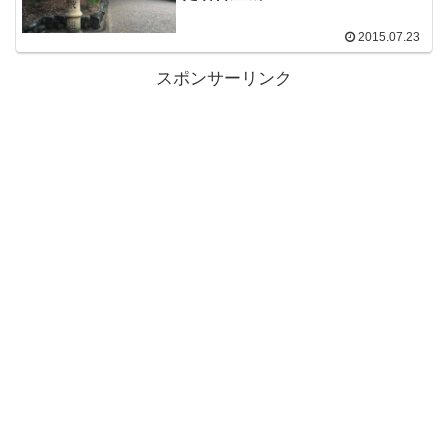
2015.07.23
スポンサーリンク