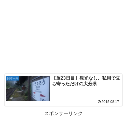
【旅23日目】観光なし、私用で立
日本一周
ち寄っただけの大分県
2015.08.17
スポンサーリンク