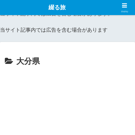
綴る旅
menu
当サイト記事内では広告を含む場合があります。
当サイト記事内では広告を含む場合があります
大分県