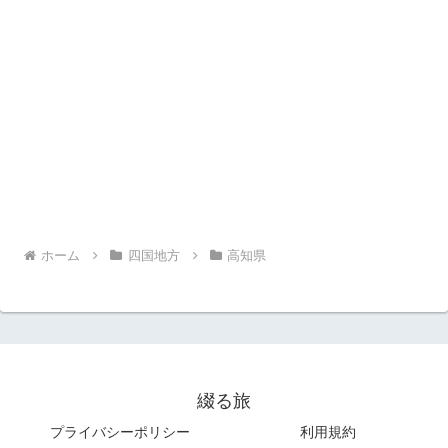
ホーム
四国地方
高知県
綴る旅
プライバシーポリシー
利用規約