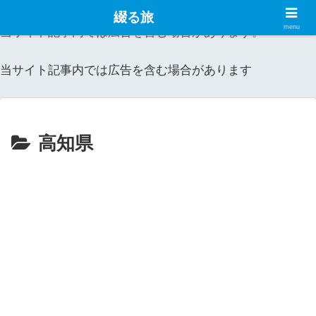
綴る旅
menu
当サイト記事内では広告を含む場合があります。
当サイト記事内では広告を含む場合があります
高知県