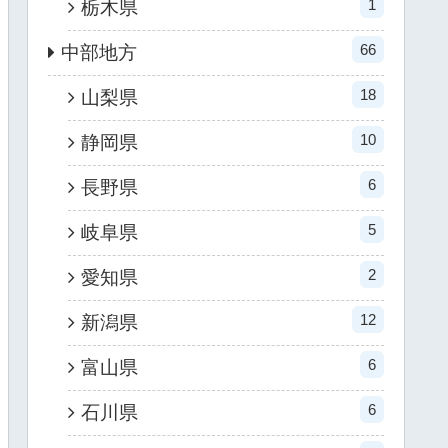
1
栃木県
66
中部地方
18
山梨県
10
静岡県
6
長野県
5
岐阜県
2
愛知県
12
新潟県
6
富山県
6
石川県