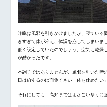
昨晩は風邪を引きかけましたが、寝ている
きすぎて体が冷え、体調を崩してしまいま
低く設定していたのでしょう。空気も乾燥
が酷かったです。
本調子ではありませんが、風邪を引いた時
日は旅するのは面倒くさい、体を休めたい
それにしても、高知県ではよさこい祭りに