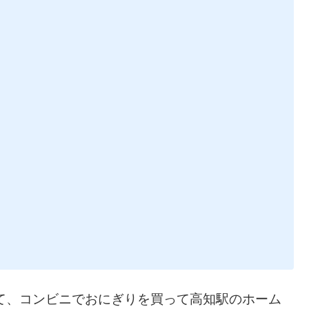
て、コンビニでおにぎりを買って高知駅のホーム