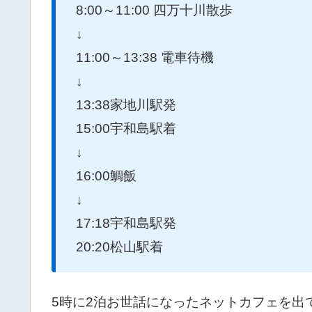
8:00～11:00 四万十川散歩
↓
11:00～13:38 電車待機
↓
13:38家地川駅発
15:00宇和島駅着
↓
16:00鯛飯
↓
17:18宇和島駅発
20:20松山駅着
5時に2泊お世話になったネットカフェを出