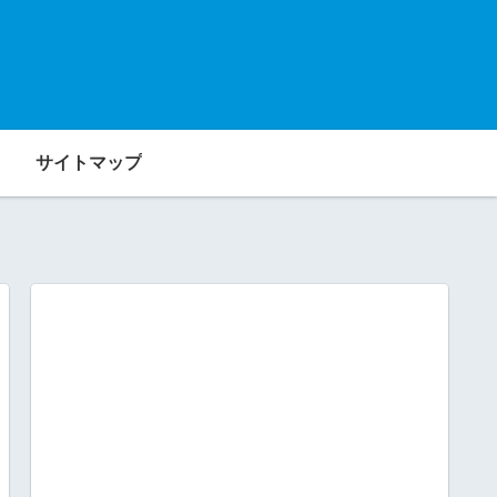
サイトマップ