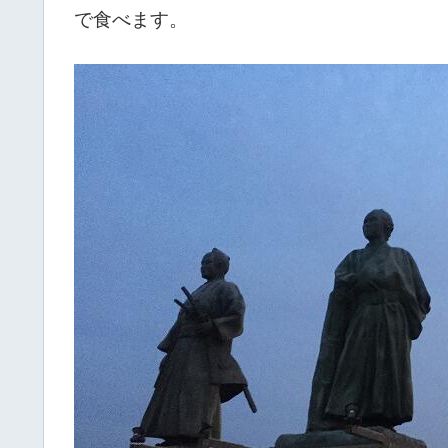
で食べます。