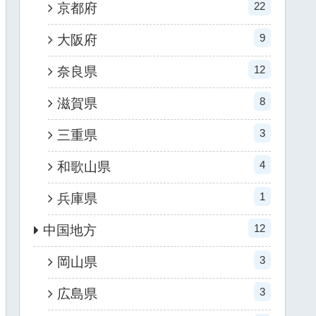
22
京都府
9
大阪府
12
奈良県
8
滋賀県
3
三重県
4
和歌山県
1
兵庫県
12
中国地方
3
岡山県
3
広島県