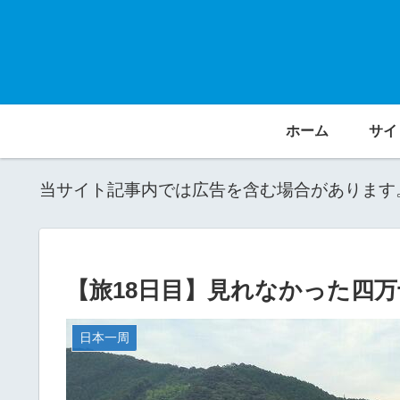
ホーム
サイ
当サイト記事内では広告を含む場合があります
【旅18日目】見れなかった四
日本一周