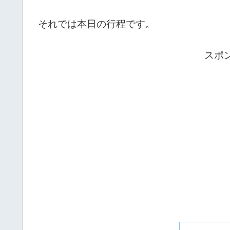
それでは本日の行程です。
スポ