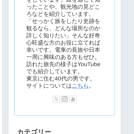
ったことや、観光地の見どこ
ろなどを紹介しています。
「せっかく旅をしたり史跡を
観るなら、どんな場所なのか
詳しく知りたい」そんな好奇
心旺盛な方のお役に立てれば
幸いです。電車の長旅や日本
一周に興味のある方もぜひ。
訪れた旅先の様子はYouTube
でも紹介しています。
東京に住む40代の男です。
サイトについては
こちら
。
カテゴリー