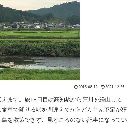
2015.08.12
2021.12.25
えます。旅18日目は高知駅から窪川を経由して
は電車で降りる駅を間違えてからどんどん予定が狂
和島を散策できず、見どころのない記事になってい