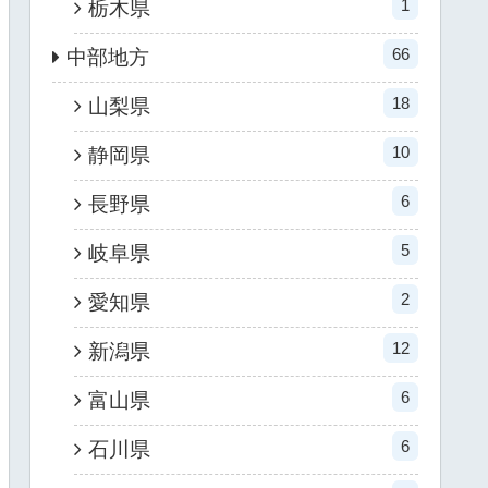
1
栃木県
66
中部地方
18
山梨県
10
静岡県
6
長野県
5
岐阜県
2
愛知県
12
新潟県
6
富山県
6
石川県