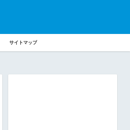
サイトマップ