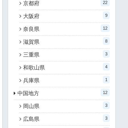
22
京都府
9
大阪府
12
奈良県
8
滋賀県
3
三重県
4
和歌山県
1
兵庫県
12
中国地方
3
岡山県
3
広島県