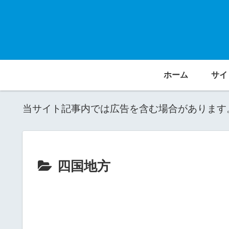
ホーム
サイ
当サイト記事内では広告を含む場合があります
四国地方