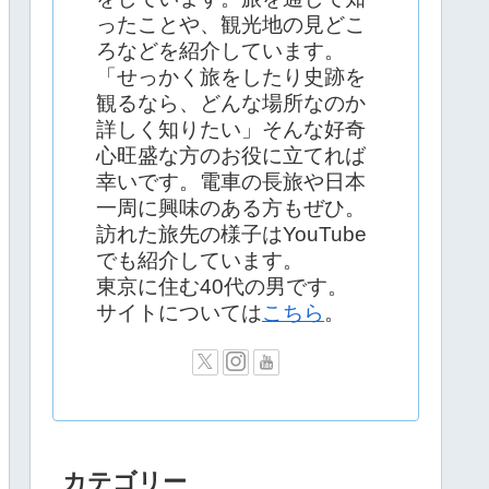
ったことや、観光地の見どこ
ろなどを紹介しています。
「せっかく旅をしたり史跡を
観るなら、どんな場所なのか
詳しく知りたい」そんな好奇
心旺盛な方のお役に立てれば
幸いです。電車の長旅や日本
一周に興味のある方もぜひ。
訪れた旅先の様子はYouTube
でも紹介しています。
東京に住む40代の男です。
サイトについては
こちら
。
カテゴリー