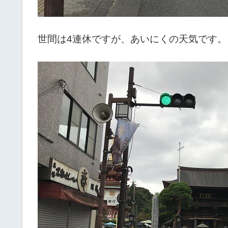
世間は4連休ですが、あいにくの天気です。