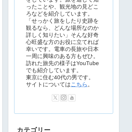
ったことや、観光地の見どこ
ろなどを紹介しています。
「せっかく旅をしたり史跡を
観るなら、どんな場所なのか
詳しく知りたい」そんな好奇
心旺盛な方のお役に立てれば
幸いです。電車の長旅や日本
一周に興味のある方もぜひ。
訪れた旅先の様子はYouTube
でも紹介しています。
東京に住む40代の男です。
サイトについては
こちら
。
カテゴリー