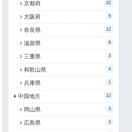
22
京都府
9
大阪府
12
奈良県
8
滋賀県
3
三重県
4
和歌山県
1
兵庫県
12
中国地方
3
岡山県
3
広島県