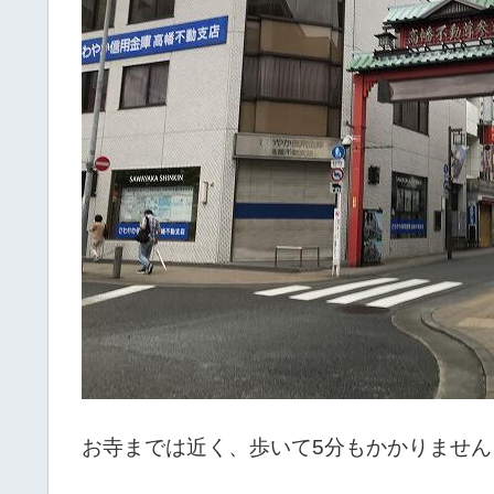
お寺までは近く、歩いて5分もかかりません