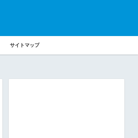
サイトマップ