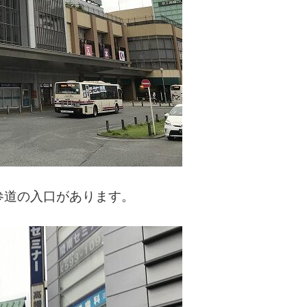
参道の入口があります。