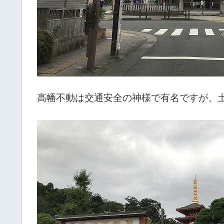
高幡不動は交通安全の神様で有名ですが、