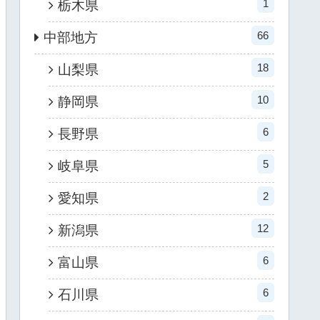
1
栃木県
66
中部地方
18
山梨県
10
静岡県
6
長野県
5
岐阜県
2
愛知県
12
新潟県
6
富山県
6
石川県