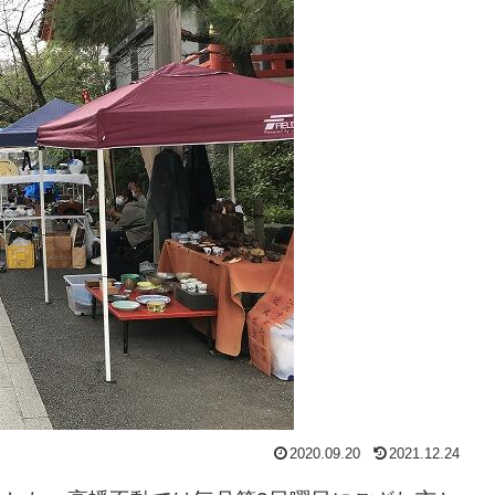
2020.09.20
2021.12.24