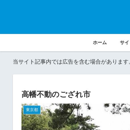
ホーム
サイ
当サイト記事内では広告を含む場合があります
高幡不動のござれ市
東京都