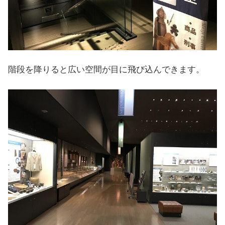
階段を降りると広い空間が目に飛び込んできます。