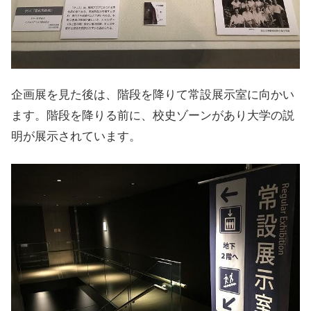
企画展を見た後は、階段を降りて常設展示室に向かい
ます。階段を降りる前に、校史ゾーンがあり大学の説
明が展示されています。