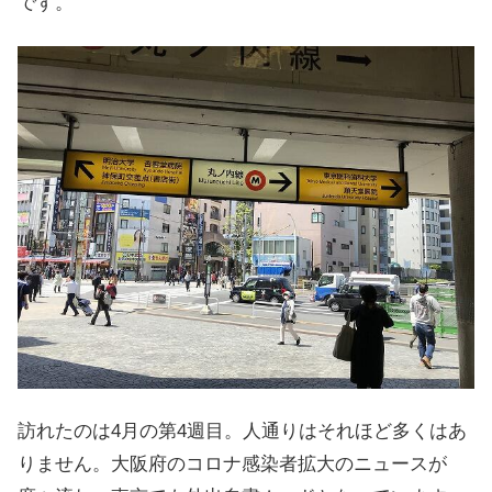
です。
訪れたのは4月の第4週目。人通りはそれほど多くはあ
りません。大阪府のコロナ感染者拡大のニュースが