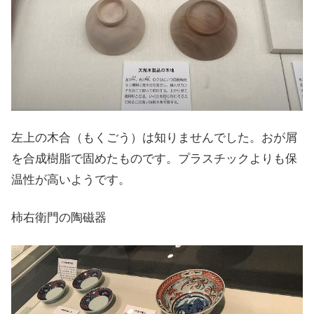
左上の木合（もくごう）は知りませんでした。おが屑
を合成樹脂で固めたものです。プラスチックよりも保
温性が高いようです。
柿右衛門の陶磁器