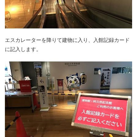
エスカレーターを降りて建物に入り、入館記録カード
に記入します。