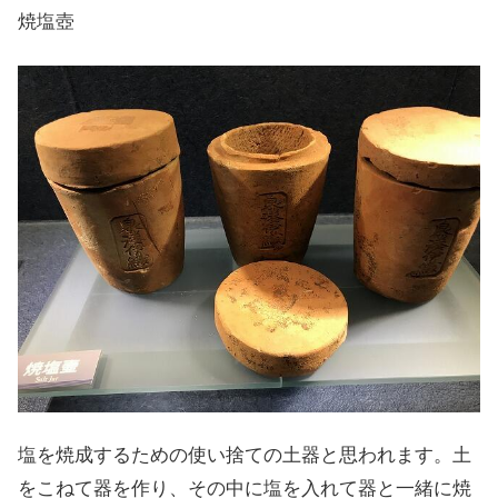
焼塩壺
塩を焼成するための使い捨ての土器と思われます。土
をこねて器を作り、その中に塩を入れて器と一緒に焼