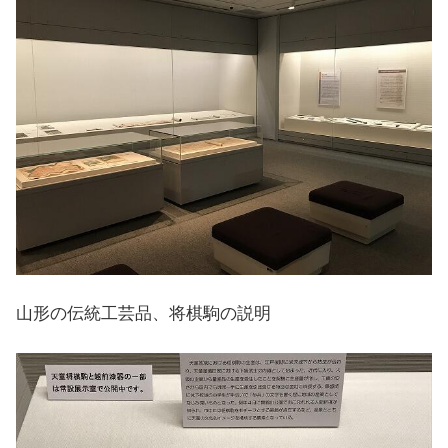
山形の伝統工芸品、将棋駒の説明