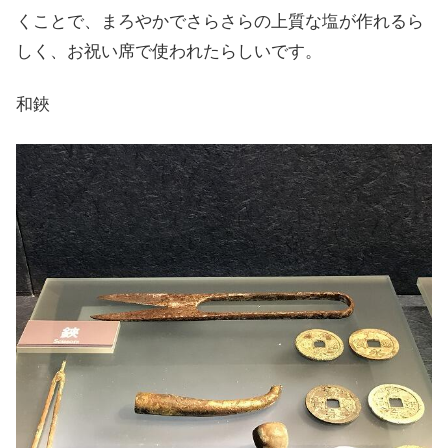
くことで、まろやかでさらさらの上質な塩が作れるら
しく、お祝い席で使われたらしいです。
和鋏