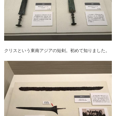
クリスという東南アジアの短剣。初めて知りました。