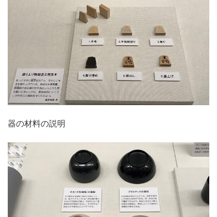
器の材料の説明