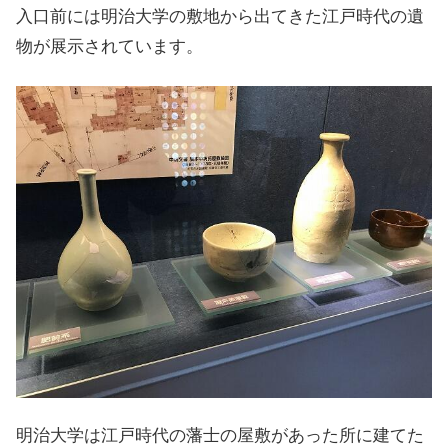
入口前には明治大学の敷地から出てきた江戸時代の遺
物が展示されています。
明治大学は江戸時代の藩士の屋敷があった所に建てた