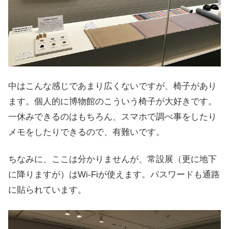
中はこんな感じであまり広くないですが、椅子があり
ます。個人的に博物館のこういう椅子が大好きです。
一休みできるのはもちろん、スマホで調べ事をしたり
メモをしたりできるので、有難いです。
ちなみに、ここは分かりませんが、常設展（更に地下
に降りますが）はWi-Fiが使えます。パスワードも通路
に貼られています。