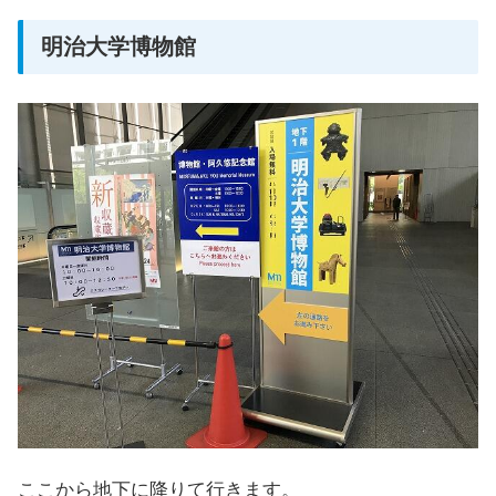
明治大学博物館
ここから地下に降りて行きます。