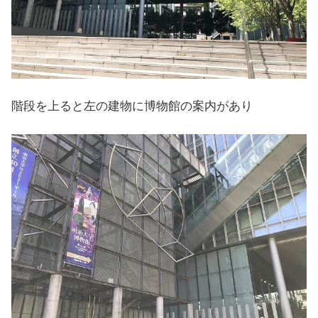
階段を上ると左の建物に博物館の案内があり