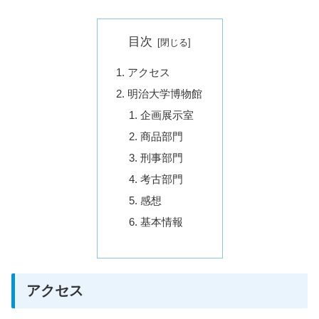
目次
アクセス
明治大学博物館
企画展示室
商品部門
刑事部門
考古部門
感想
基本情報
アクセス