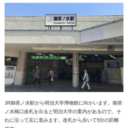
JR御茶ノ水駅から明治大学博物館に向かいます。御茶
ノ水橋口改札を出ると明治大学の案内があるので、そ
れに沿って左に進みます。改札から歩いて5分の距離