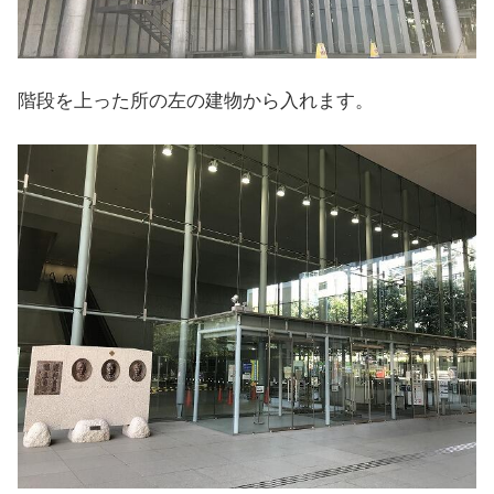
階段を上った所の左の建物から入れます。