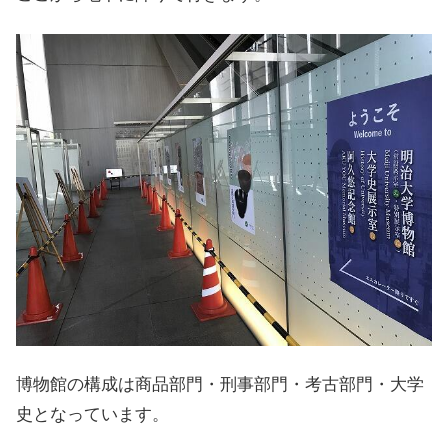
博物館の構成は商品部門・刑事部門・考古部門・大学
史となっています。