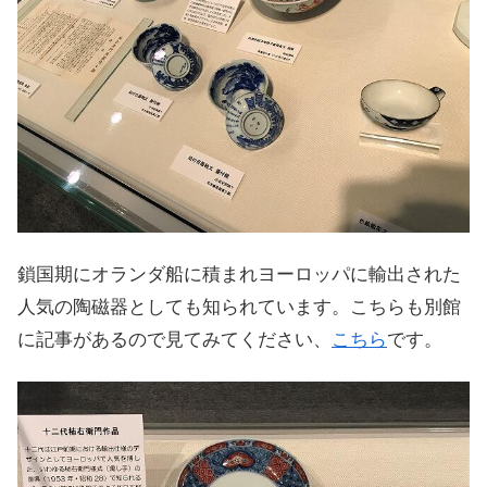
鎖国期にオランダ船に積まれヨーロッパに輸出された
人気の陶磁器としても知られています。こちらも別館
に記事があるので見てみてください、
こちら
です。