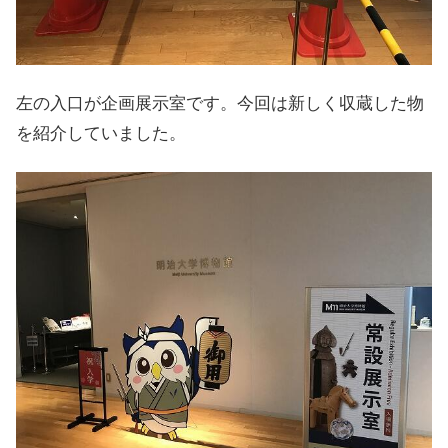
左の入口が企画展示室です。今回は新しく収蔵した物
を紹介していました。