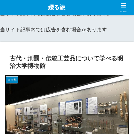
綴る旅
menu
当サイト記事内では広告を含む場合があります。
当サイト記事内では広告を含む場合があります
古代・刑罰・伝統工芸品について学べる明
治大学博物館
東京都