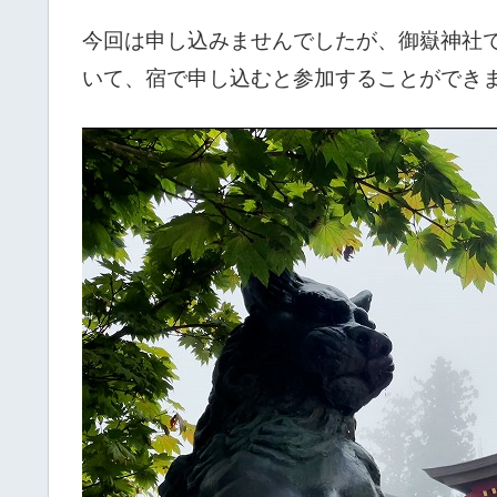
今回は申し込みませんでしたが、御嶽神社
いて、宿で申し込むと参加することができ