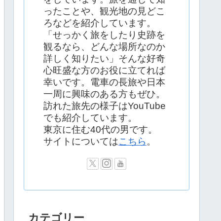
ったことや、観光地の見どこ
ろなどを紹介しています。
「せっかく旅をしたり史跡を
観るなら、どんな場所なのか
詳しく知りたい」そんな好奇
心旺盛な方のお役に立てれば
幸いです。電車の長旅や日本
一周に興味のある方もぜひ。
訪れた旅先の様子はYouTube
でも紹介しています。
東京に住む40代の男です。
サイトについては
こちら
。
カテゴリー