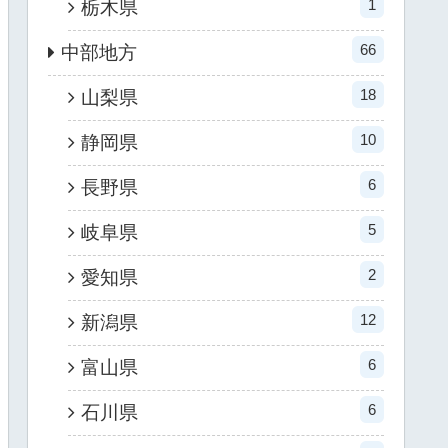
1
栃木県
66
中部地方
18
山梨県
10
静岡県
6
長野県
5
岐阜県
2
愛知県
12
新潟県
6
富山県
6
石川県