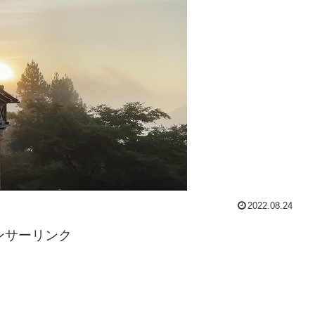
2022.08.24
ンサーリンク