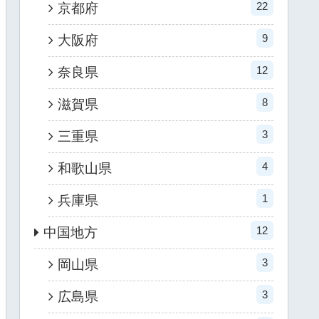
22
京都府
9
大阪府
12
奈良県
8
滋賀県
3
三重県
4
和歌山県
1
兵庫県
12
中国地方
3
岡山県
3
広島県