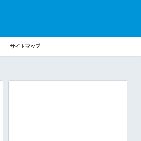
サイトマップ