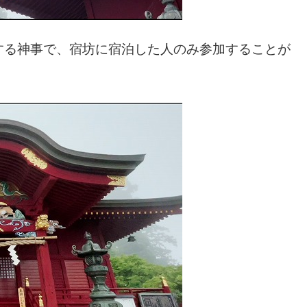
する神事で、宿坊に宿泊した人のみ参加することが