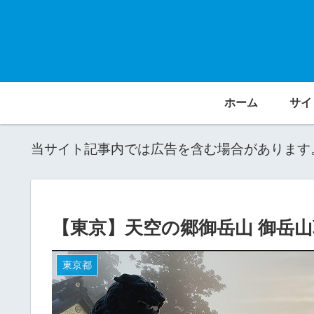
ホーム
サイ
当サイト記事内では広告を含む場合があります
【東京】天空の郷御岳山 御岳山
東京都