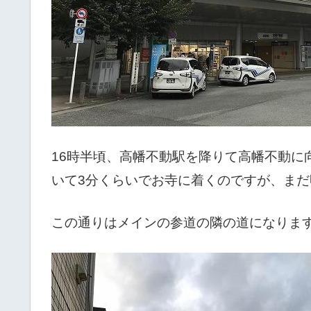
16時半頃、高幡不動駅を降りて高幡不動に
いて3分くらいでお寺に着くのですが、ま
この通りはメインの参道の隣の道になりま