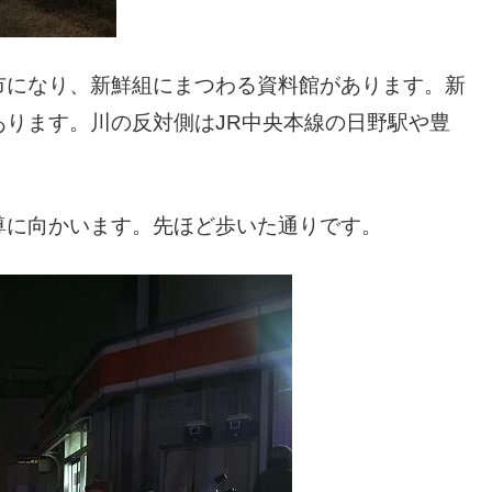
市になり、新鮮組にまつわる資料館があります。新
ります。川の反対側はJR中央本線の日野駅や豊
尊に向かいます。先ほど歩いた通りです。