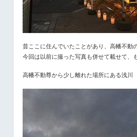
昔ここに住んでいたことがあり、高幡不動
今回は以前に撮った写真も併せて載せて、
高幡不動尊から少し離れた場所にある浅川