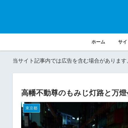
ホーム
サイ
当サイト記事内では広告を含む場合があります
高幡不動尊のもみじ灯路と万燈
東京都