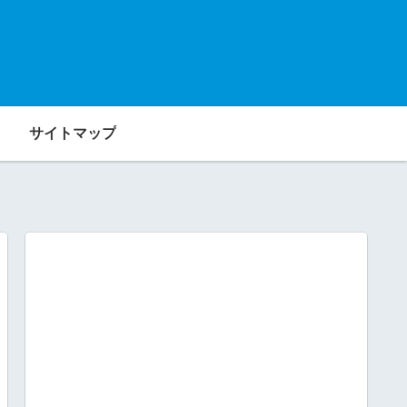
サイトマップ