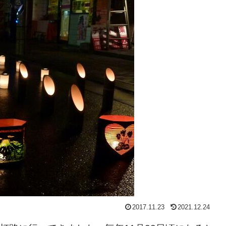
2017.11.23
2021.12.24