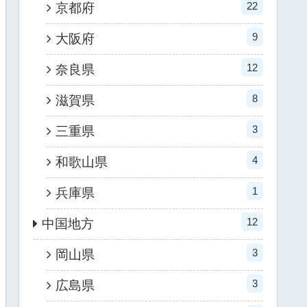
22
京都府
9
大阪府
12
奈良県
8
滋賀県
3
三重県
4
和歌山県
1
兵庫県
12
中国地方
3
岡山県
3
広島県