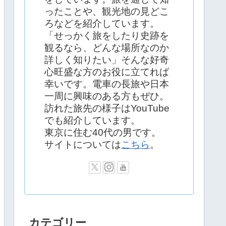
ったことや、観光地の見どこ
ろなどを紹介しています。
「せっかく旅をしたり史跡を
観るなら、どんな場所なのか
詳しく知りたい」そんな好奇
心旺盛な方のお役に立てれば
幸いです。電車の長旅や日本
一周に興味のある方もぜひ。
訪れた旅先の様子はYouTube
でも紹介しています。
東京に住む40代の男です。
サイトについては
こちら
。
カテゴリー