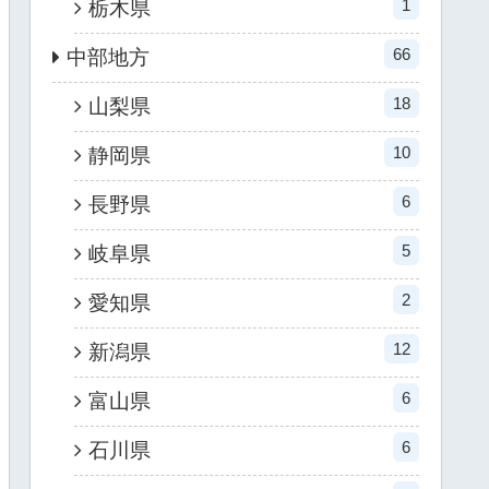
1
栃木県
66
中部地方
18
山梨県
10
静岡県
6
長野県
5
岐阜県
2
愛知県
12
新潟県
6
富山県
6
石川県