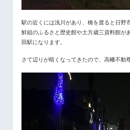
駅の近くには浅川があり、橋を渡ると日野
鮮組のふるさと歴史館や土方歳三資料館があ
田駅になります。
さて辺りが暗くなってきたので、高幡不動