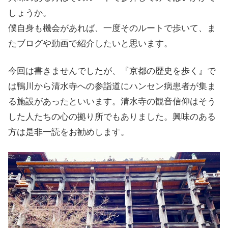
しょうか。
僕自身も機会があれば、一度そのルートで歩いて、ま
たブログや動画で紹介したいと思います。
今回は書きませんでしたが、『京都の歴史を歩く』で
は鴨川から清水寺への参詣道にハンセン病患者が集ま
る施設があったといいます。清水寺の観音信仰はそう
した人たちの心の拠り所でもありました。興味のある
方は是非一読をお勧めします。