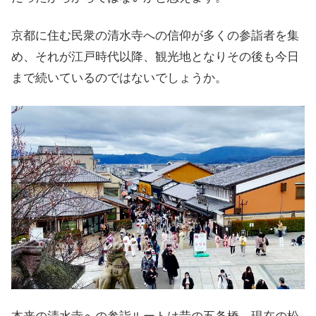
京都に住む民衆の清水寺への信仰が多くの参詣者を集
め、それが江戸時代以降、観光地となりその後も今日
まで続いているのではないでしょうか。