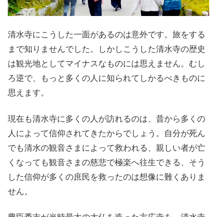
清水寺にこうした一面があるのは意外です。旅をする
まで知りませんでした。しかしこうした清水寺の歴史
は観光地としてマイナスなものには思えません。むし
ろ逆で、もっと多くの人に知られてしかるべきものに
思えます。
現在も清水寺に多くの人が訪れるのは、昔から多くの
人によって信仰されてきたからでしょう。自分が死ん
でも清水の観音さまによって救われる、親しい者が亡
くなっても観音さまの慈悲で極楽へ往生できる、そう
した信仰が多くの庶民を救ったのは想像に難くありま
せん。