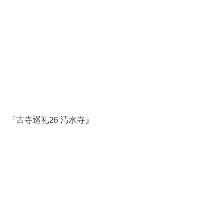
『古寺巡礼26 清水寺』