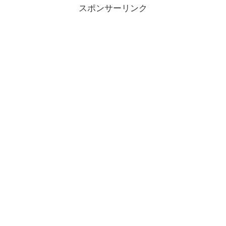
スポンサーリンク