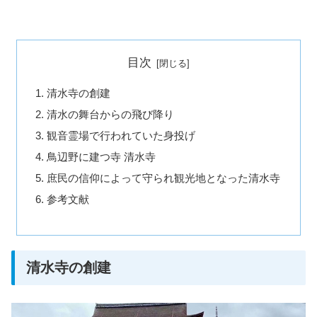
目次
清水寺の創建
清水の舞台からの飛び降り
観音霊場で行われていた身投げ
鳥辺野に建つ寺 清水寺
庶民の信仰によって守られ観光地となった清水寺
参考文献
清水寺の創建