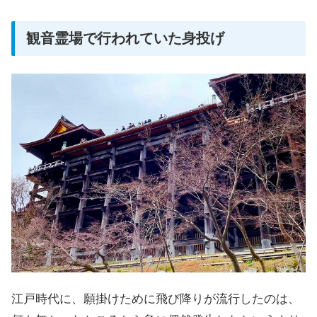
観音霊場で行われていた身投げ
江戸時代に、願掛けために飛び降りが流行したのは、