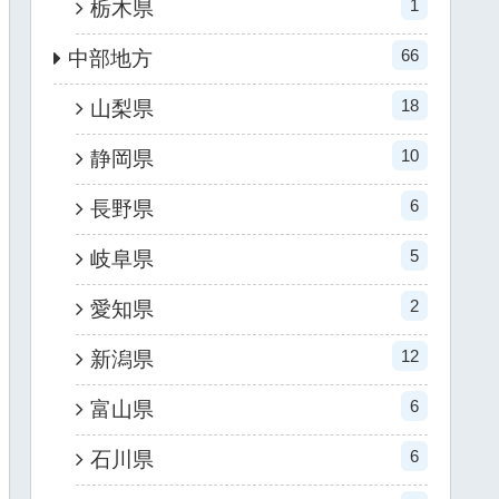
1
栃木県
66
中部地方
18
山梨県
10
静岡県
6
長野県
5
岐阜県
2
愛知県
12
新潟県
6
富山県
6
石川県