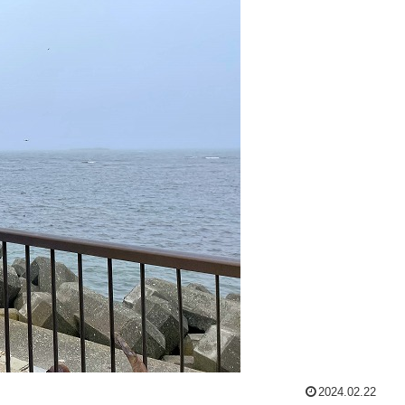
2024.02.22