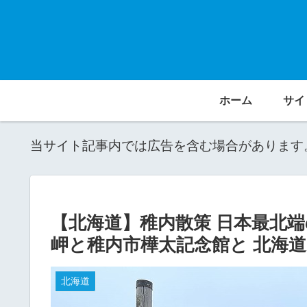
ホーム
サイ
当サイト記事内では広告を含む場合があります
【北海道】稚内散策 日本最北
岬と稚内市樺太記念館と 北海道
北海道