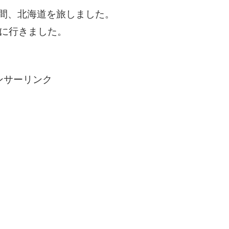
日間、北海道を旅しました。
内に行きました。
ンサーリンク