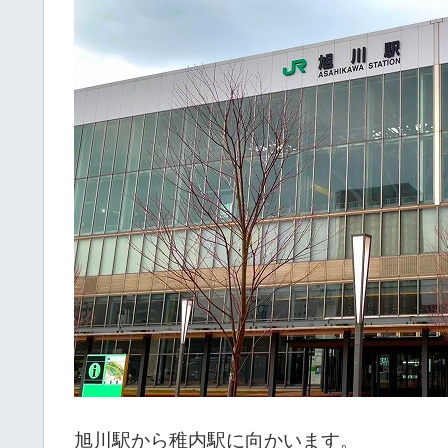
旭川駅から稚内駅に向かいます。