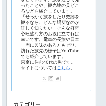
ったことや、観光地の見どこ
ろなどを紹介しています。
「せっかく旅をしたり史跡を
観るなら、どんな場所なのか
詳しく知りたい」そんな好奇
心旺盛な方のお役に立てれば
幸いです。電車の長旅や日本
一周に興味のある方もぜひ。
訪れた旅先の様子はYouTube
でも紹介しています。
東京に住む40代の男です。
サイトについては
こちら
。
カテゴリー