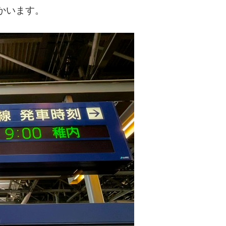
かいます。