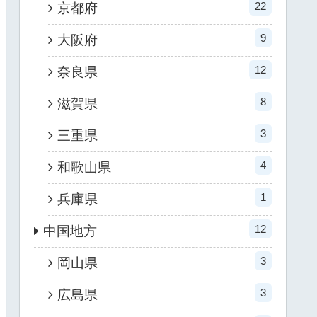
22
京都府
9
大阪府
12
奈良県
8
滋賀県
3
三重県
4
和歌山県
1
兵庫県
12
中国地方
3
岡山県
3
広島県