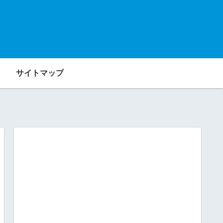
サイトマップ