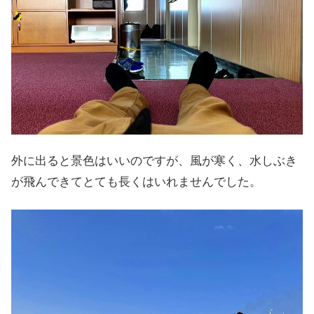
外に出ると景色はいいのですが、風が寒く、水しぶき
が飛んできてとても長くはいれませんでした。