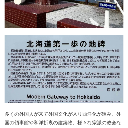
多くの外国人が来て外国文化が入り西洋化が進み、外
国の領事館や和洋折衷の建築物、様々な宗派の教会な