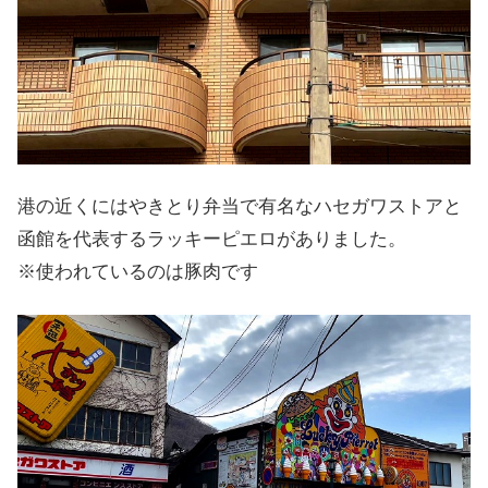
港の近くにはやきとり弁当で有名なハセガワストアと
函館を代表するラッキーピエロがありました。
※使われているのは豚肉です