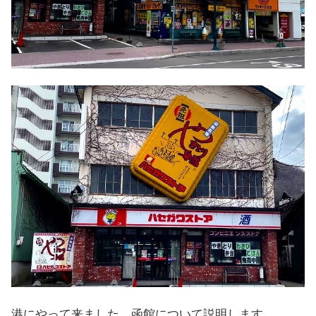
港にやって来ました。函館について説明します。