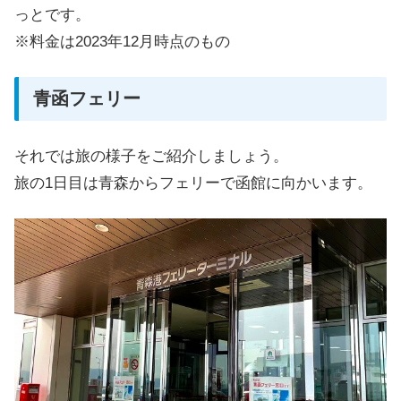
っとです。
※料金は2023年12月時点のもの
青函フェリー
それでは旅の様子をご紹介しましょう。
旅の1日目は青森からフェリーで函館に向かいます。