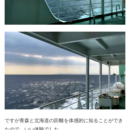
ですが青森と北海道の距離を体感的に知ることができ
たので、いい体験でした。