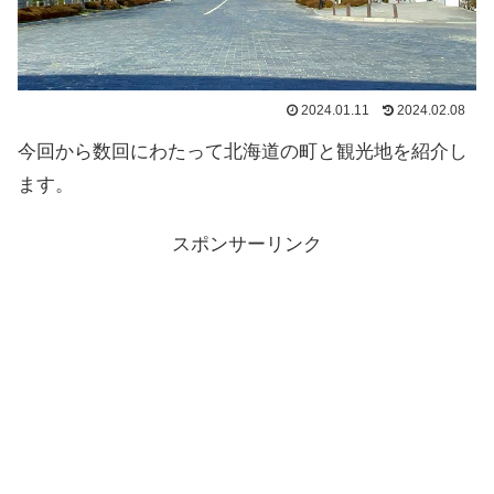
2024.01.11
2024.02.08
今回から数回にわたって北海道の町と観光地を紹介し
ます。
スポンサーリンク