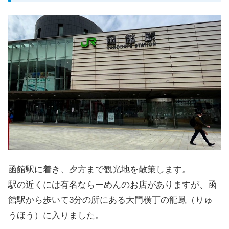
函館駅に着き、夕方まで観光地を散策します。
駅の近くには有名ならーめんのお店がありますが、函
館駅から歩いて3分の所にある大門横丁の龍鳳（りゅ
うほう）に入りました。