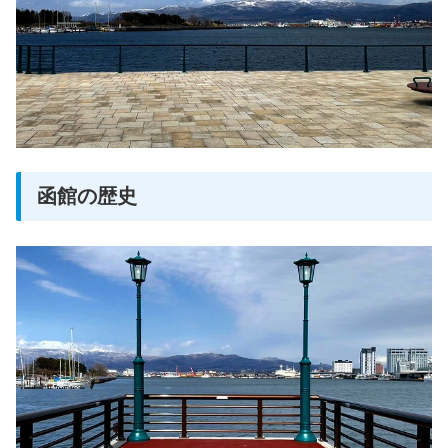
函館の歴史