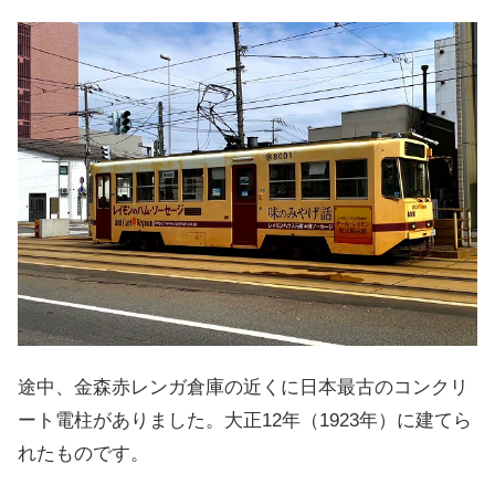
途中、金森赤レンガ倉庫の近くに日本最古のコンクリ
ート電柱がありました。大正12年（1923年）に建てら
れたものです。