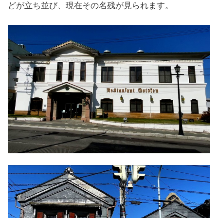
どが立ち並び、現在その名残が見られます。