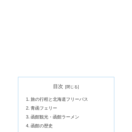
目次
旅の行程と北海道フリーパス
青函フェリー
函館観光・函館ラーメン
函館の歴史