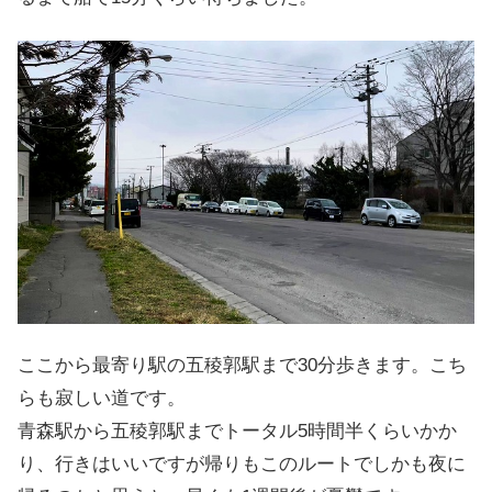
ここから最寄り駅の五稜郭駅まで30分歩きます。こち
らも寂しい道です。
青森駅から五稜郭駅までトータル5時間半くらいかか
り、行きはいいですが帰りもこのルートでしかも夜に