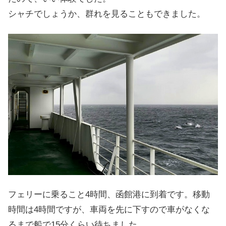
シャチでしょうか、群れを見ることもできました。
フェリーに乗ること4時間、函館港に到着です。移動
時間は4時間ですが、車両を先に下すので車がなくな
るまで船で15分くらい待ちました。