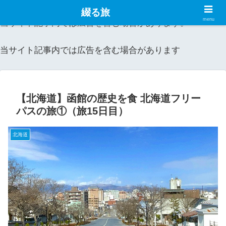
綴る旅
menu
当サイト記事内では広告を含む場合があります。
当サイト記事内では広告を含む場合があります
【北海道】函館の歴史を食 北海道フリー
パスの旅①（旅15日目）
北海道