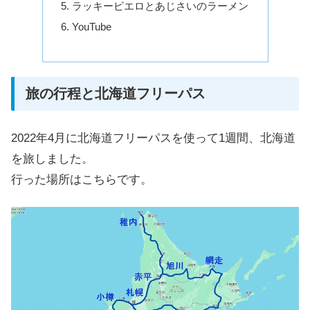
ラッキーピエロとあじさいのラーメン
YouTube
旅の行程と北海道フリーパス
2022年4月に北海道フリーパスを使って1週間、北海道
を旅しました。
行った場所はこちらです。