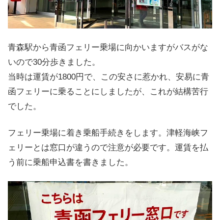
青森駅から青函フェリー乗場に向かいますがバスがな
いので30分歩きました。
当時は運賃が1800円で、この安さに惹かれ、安易に青
函フェリーに乗ることにしましたが、これが結構苦行
でした。
フェリー乗場に着き乗船手続きをします。津軽海峡フ
ェリーとは窓口が違うので注意が必要です。運賃を払
う前に乗船申込書を書きました。