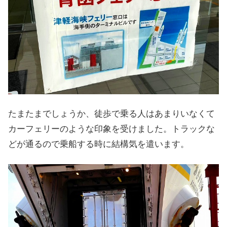
たまたまでしょうか、徒歩で乗る人はあまりいなくて
カーフェリーのような印象を受けました。トラックな
どが通るので乗船する時に結構気を遣います。