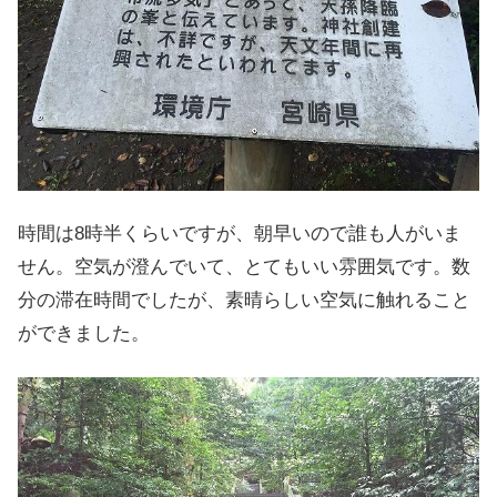
時間は8時半くらいですが、朝早いので誰も人がいま
せん。空気が澄んでいて、とてもいい雰囲気です。数
分の滞在時間でしたが、素晴らしい空気に触れること
ができました。