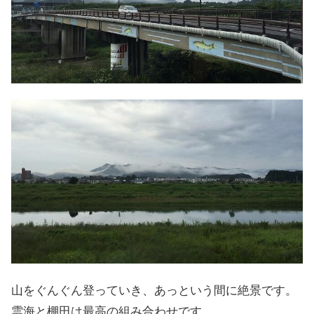
山をぐんぐん登っていき、あっという間に絶景です。
雲海と棚田は最高の組み合わせです。