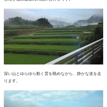
深い山とゆらゆら動く雲を眺めながら、静かな道を走
ります。