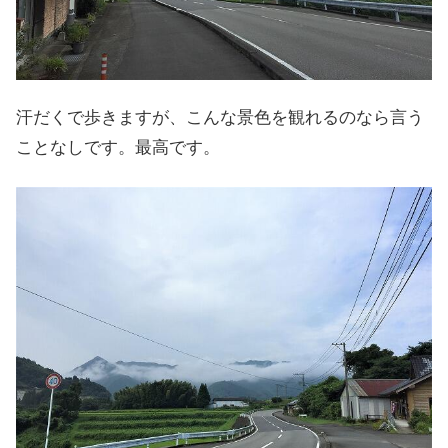
汗だくで歩きますが、こんな景色を観れるのなら言う
ことなしです。最高です。