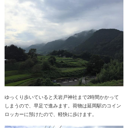
ゆっくり歩いていると天岩戸神社まで2時間かかって
しまうので、早足で進みます。荷物は延岡駅のコイン
ロッカーに預けたので、軽快に歩けます。