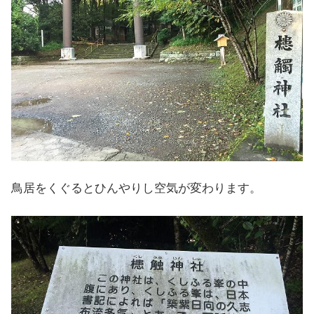
鳥居をくぐるとひんやりし空気が変わります。