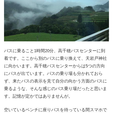
バスに乗ること1時間20分、高千穂バスセンターに到
着です。ここから別のバスに乗り換えて、天岩戸神社
に向かいます。高千穂バスセンターからは5つの方向
にバスが出ています。バスの乗り場も分かれておら
ず、来たバスの表示を見て自分の向かう方面のバスに
乗るような、そんな感じのバス乗り場だったと思いま
す。記憶が定かではありませんが。
空いているベンチに座りバスを待っている間スマホで