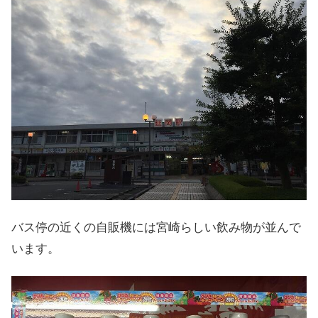
バス停の近くの自販機には宮崎らしい飲み物が並んで
います。