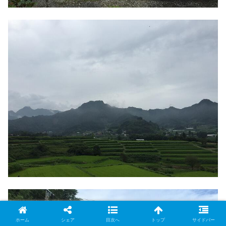
ホーム
シェア
目次へ
トップ
サイドバー