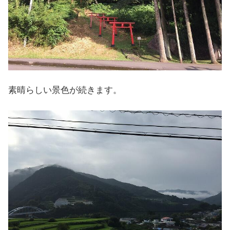
素晴らしい景色が続きます。