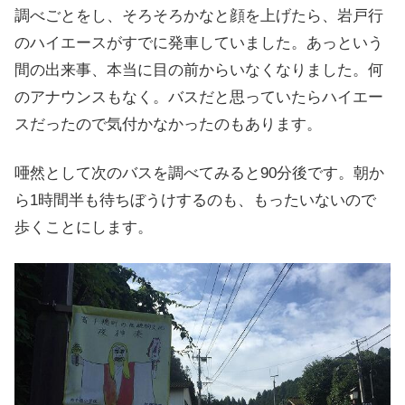
調べごとをし、そろそろかなと顔を上げたら、岩戸行
のハイエースがすでに発車していました。あっという
間の出来事、本当に目の前からいなくなりました。何
のアナウンスもなく。バスだと思っていたらハイエー
スだったので気付かなかったのもあります。
唖然として次のバスを調べてみると90分後です。朝か
ら1時間半も待ちぼうけするのも、もったいないので
歩くことにします。