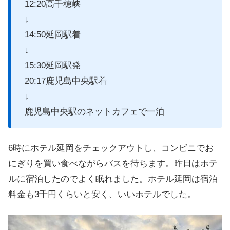
12:20高千穂峡
↓
14:50延岡駅着
↓
15:30延岡駅発
20:17鹿児島中央駅着
↓
鹿児島中央駅のネットカフェで一泊
6時にホテル延岡をチェックアウトし、コンビニでお
にぎりを買い食べながらバスを待ちます。昨日はホテ
ルに宿泊したのでよく眠れました。ホテル延岡は宿泊
料金も3千円くらいと安く、いいホテルでした。