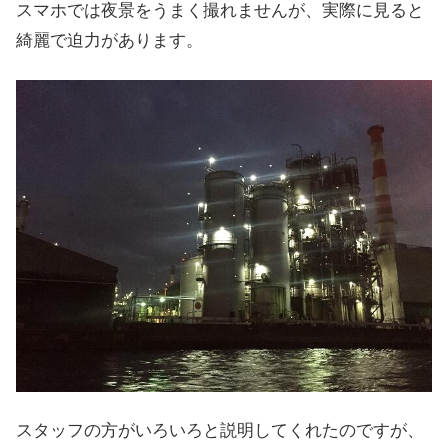
スマホでは夜景をうまく撮れませんが、実際に見ると
綺麗で迫力があります。
スタッフの方がいろいろと説明してくれたのですが、