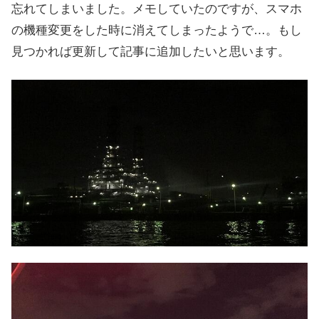
忘れてしまいました。メモしていたのですが、スマホ
の機種変更をした時に消えてしまったようで…。もし
見つかれば更新して記事に追加したいと思います。