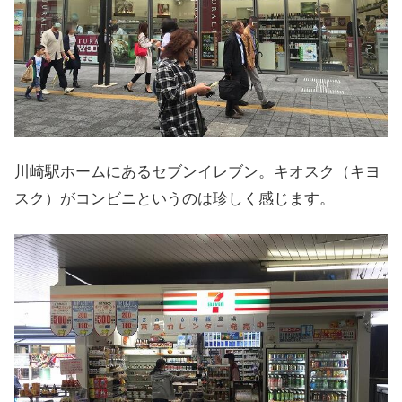
川崎駅ホームにあるセブンイレブン。キオスク（キヨ
スク）がコンビニというのは珍しく感じます。