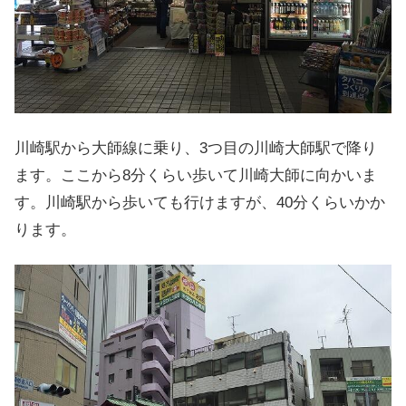
川崎駅から大師線に乗り、3つ目の川崎大師駅で降り
ます。ここから8分くらい歩いて川崎大師に向かいま
す。川崎駅から歩いても行けますが、40分くらいかか
ります。