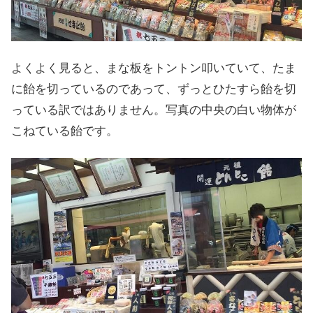
よくよく見ると、まな板をトントン叩いていて、たま
に飴を切っているのであって、ずっとひたすら飴を切
っている訳ではありません。写真の中央の白い物体が
こねている飴です。