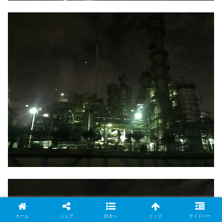
ホーム
シェア
目次へ
トップ
サイドバー