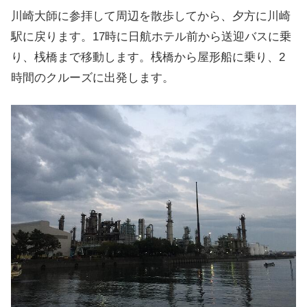
川崎大師に参拝して周辺を散歩してから、夕方に川崎
駅に戻ります。17時に日航ホテル前から送迎バスに乗
り、桟橋まで移動します。桟橋から屋形船に乗り、2
時間のクルーズに出発します。