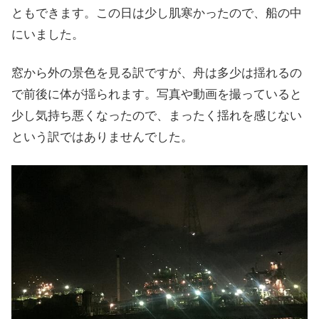
ともできます。この日は少し肌寒かったので、船の中
にいました。
窓から外の景色を見る訳ですが、舟は多少は揺れるの
で前後に体が揺られます。写真や動画を撮っていると
少し気持ち悪くなったので、まったく揺れを感じない
という訳ではありませんでした。