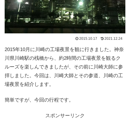
2015.10.17
2021.12.24
2015年10月に川崎の工場夜景を観に行きました。神奈
川県川崎駅の桟橋から、約2時間の工場夜景を観るク
ルーズを楽しんできましたが、その前に川崎大師に参
拝しました。今回は、川崎大師とその参道、川崎の工
場夜景を紹介します。
簡単ですが、今回の行程です。
スポンサーリンク