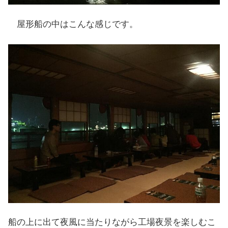
屋形船の中はこんな感じです。
船の上に出て夜風に当たりながら工場夜景を楽しむこ