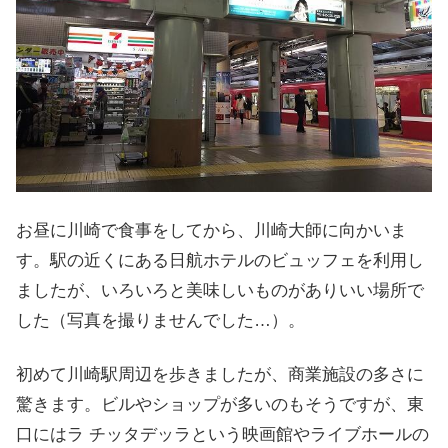
お昼に川崎で食事をしてから、川崎大師に向かいま
す。駅の近くにある日航ホテルのビュッフェを利用し
ましたが、いろいろと美味しいものがありいい場所で
した（写真を撮りませんでした…）。
初めて川崎駅周辺を歩きましたが、商業施設の多さに
驚きます。ビルやショップが多いのもそうですが、東
口にはラ チッタデッラという映画館やライブホールの