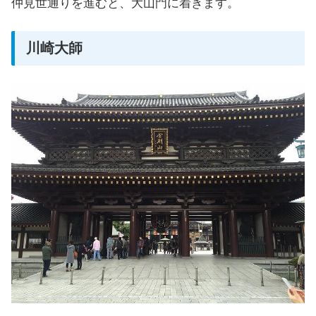
仲見世通りを進むと、大山門に着きます。
川崎大師