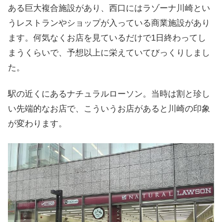
ある巨大複合施設があり、西口にはラゾーナ川崎とい
うレストランやショップが入っている商業施設があり
ます。何気なくお店を見ているだけで1日終わってし
まうくらいで、予想以上に栄えていてびっくりしまし
た。
駅の近くにあるナチュラルローソン。当時は割と珍し
い先端的なお店で、こういうお店があると川崎の印象
が変わります。