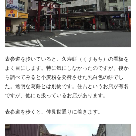
表参道を歩いていると、久寿餅（くずもち）の看板を
よく目にします。特に気にしなかったのですが、後か
ら調べてみると小麦粉を発酵させた乳白色の餅でし
た。透明な葛餅とは別物です。住吉というお店が有名
ですが、他にも扱っているお店があります。
表参道を歩くと、仲見世通りに着きます。