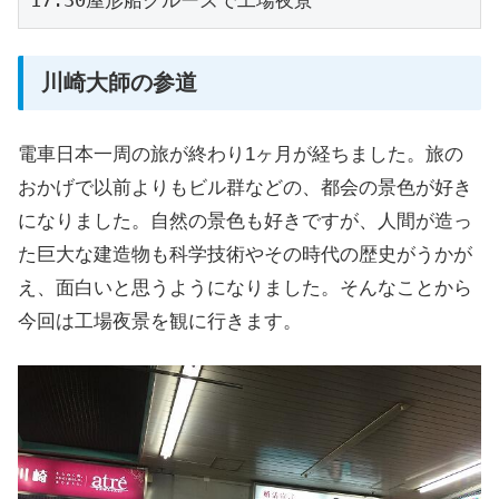
17:30屋形船クルーズで工場夜景
川崎大師の参道
電車日本一周の旅が終わり1ヶ月が経ちました。旅の
おかげで以前よりもビル群などの、都会の景色が好き
になりました。自然の景色も好きですが、人間が造っ
た巨大な建造物も科学技術やその時代の歴史がうかが
え、面白いと思うようになりました。そんなことから
今回は工場夜景を観に行きます。